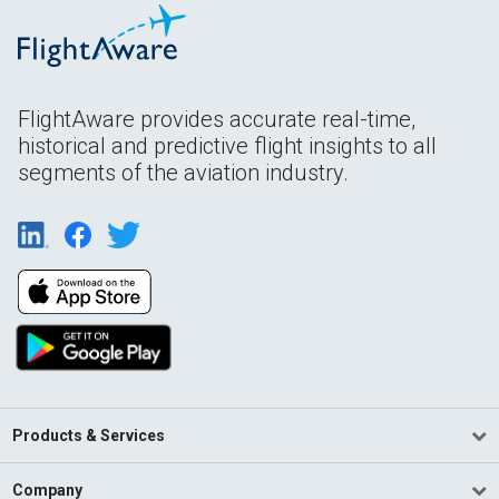
FlightAware provides accurate real-time,
historical and predictive flight insights to all
segments of the aviation industry.
Products & Services
Company