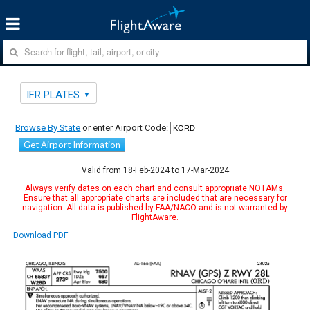
IFR PLATES
Browse By State
or enter Airport Code:
Get Airport Information
Valid from 18-Feb-2024 to 17-Mar-2024
Always verify dates on each chart and consult appropriate NOTAMs.
Ensure that all appropriate charts are included that are necessary for
navigation. All data is published by FAA/NACO and is not warranted by
FlightAware.
Download PDF